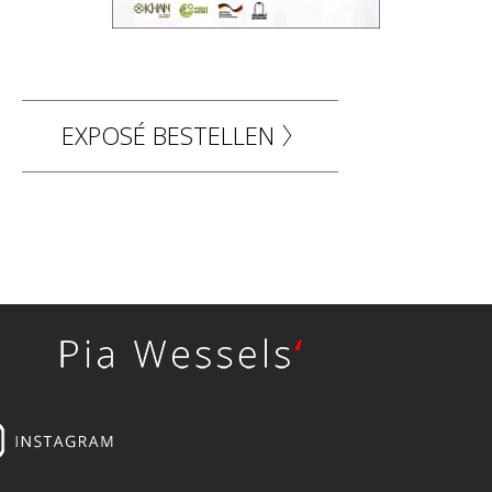
EXPOSÉ BESTELLEN