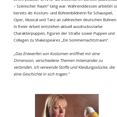
– Szenischer Raum“ tätig war. Währenddessen arbeitet s
bereits als Kostüm- und Bühnenbildnerin für Schauspiel,
Oper, Musical und Tanz an zahlreichen deutschen Bühnen.
In freier Arbeit entstehen aktuell ausdrucksstarke
Charakterpuppen, Figuren der Straße sowie Puppen und
Collagen zu Shakespeares „Ein Sommernachtstraum“.
„Das Entwerfen von Kostümen eröffnet mir eine
Dimension, verschiedene Themen miteinander zu
verbinden. Ich verwende Stoffe und Kleidungsstücke, die
eine Geschichte in sich tragen.“