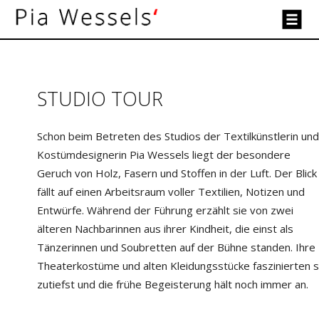
STUDIO TOUR
Schon beim Betreten des Studios der Textilkünstlerin und
Kostümdesignerin
Pia Wessels
liegt der besondere
Geruch von Holz, Fasern und Stoffen in der Luft. Der Blick
fällt auf einen Arbeitsraum voller Textilien, Notizen und
Entwürfe. Während der Führung erzählt sie von zwei
älteren Nachbarinnen aus ihrer Kindheit, die einst als
Tänzerinnen und Soubretten auf der Bühne standen. Ihre
Theaterkostüme und alten Kleidungsstücke faszinierten s
zutiefst und die frühe Begeisterung hält noch immer an.