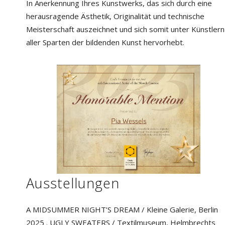
In Anerkennung Ihres Kunstwerks, das sich durch eine
herausragende Ästhetik, Originalität und technische
Meisterschaft auszeichnet und sich somit unter Künstlern
aller Sparten der bildenden Kunst hervorhebt.
Ausstellungen
A MIDSUMMER NIGHT’S DREAM / Kleine Galerie, Berlin
2025 . UGLY SWEATERS / Textilmuseum, Helmbrechts