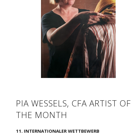
PIA WESSELS, CFA ARTIST OF
THE MONTH
11. INTERNATIONALER WETTBEWERB