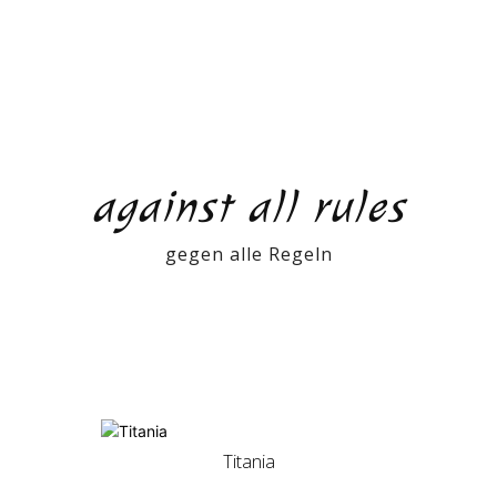
against all rules
gegen alle Regeln
Titania