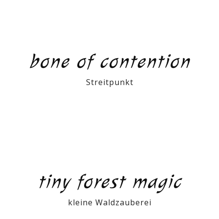
bone of contention
Streitpunkt
tiny forest magic
kleine Waldzauberei