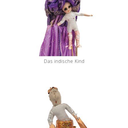
Das indische Kind