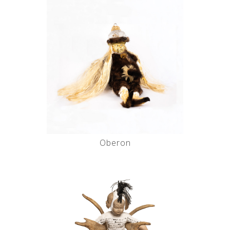
Oberon