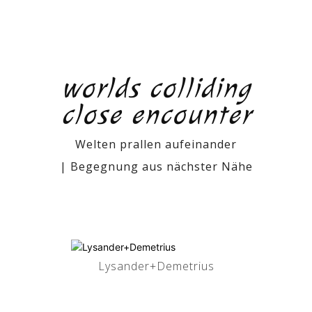
worlds colliding
close encounter
Welten prallen aufeinander
| Begegnung aus nächster Nähe
Lysander+Demetrius