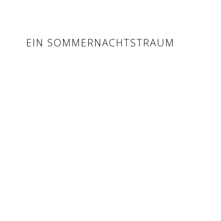
EIN SOMMERNACHTSTRAUM