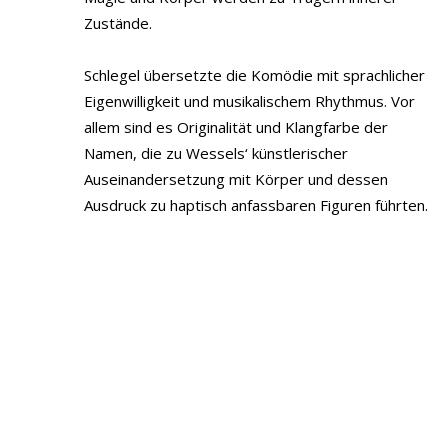
Zustände.
Schlegel übersetzte die Komödie mit sprachlicher
Eigenwilligkeit und musikalischem Rhythmus. Vor
allem sind es Originalität und Klangfarbe der
Namen, die zu Wessels‘ künstlerischer
Auseinandersetzung mit Körper und dessen
Ausdruck zu haptisch anfassbaren Figuren führten.