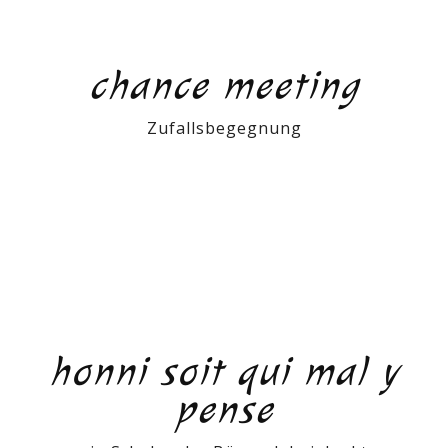
chance meeting
Zufallsbegegnung
honni soit qui mal y
pense