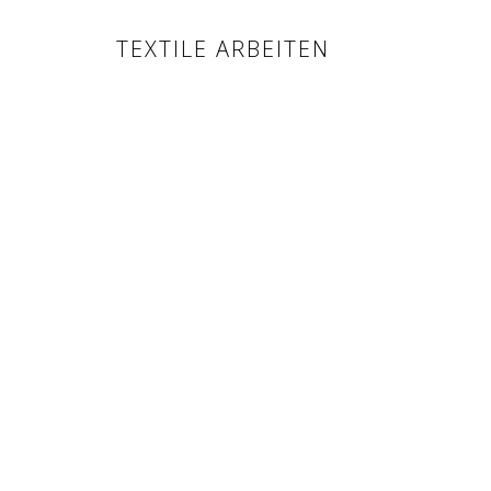
TEXTILE ARBEITEN