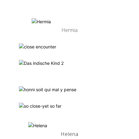
Hermia
Helena