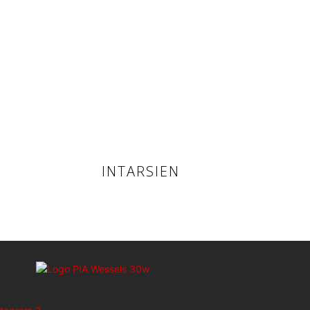
INTARSIEN