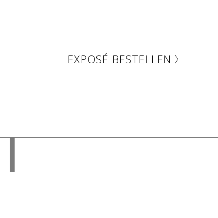
EXPOSÉ BESTELLEN
Mehr