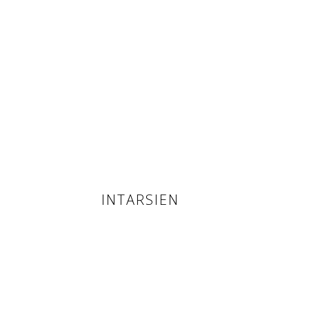
INTARSIEN