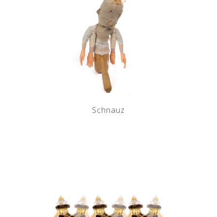
Schnauz