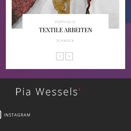
PORTFOLIO
TEXTILE ARBEITEN
SCHNOCK